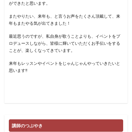
ができたと思います。
またやりたい、来年も、と言うお声をたくさん頂戴して、来
年もまたやる気が出てきました！
最近思うのですが、私自身が歌うことよりも、イベントをプ
ロデュースしながら、皆様に輝いていただくお手伝いをする
ことが、楽しくなってきています。
来年もレッスンやイベントをじゃんじゃんやっていきたいと
思います‼︎
講師のつぶやき