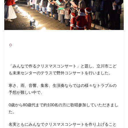
「みんなで作るクリスマスコンサート」と題し、立川市こど
も未来センターのテラスで野外コンサートを行いました。
寒さ、雨、音響、集客、生演奏ならではの様々なトラブルの
予想が難しい中で、
0歳から80歳代まで約100名の方に歌唱参加していただきまし
た。
名実ともにみんなでクリスマスコンサートを作り上げること