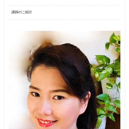
講師のご紹介