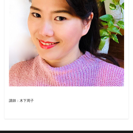
講師：木下周子