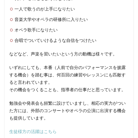
一人で歌うのが上手になりたい
音楽大学やオペラの研修所に入りたい
オペラ歌手になりたい
合唱でついていけるような自信をつけたい
などなど、声楽を習いたいという方の動機は様々です。
いずれにしても、本番（人前で自分のパフォーマンスを披露
する機会）を踏む事は、何百回の練習やレッスンにも匹敵す
ると言われています。
その機会をつくることも、指導者の仕事だと思っています。
勉強会や発表会も頻繁に設けていますし、相応の実力がつい
た方には、外部のコンサートやオペラの公演に出演する機会
も提供しています。
生徒様方の活躍はこちら