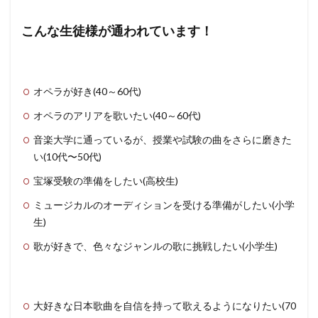
こんな生徒様が通われています！
オペラが好き(40～60代)
オペラのアリアを歌いたい(40～60代)
音楽大学に通っているが、授業や試験の曲をさらに磨きた
い(10代〜50代)
宝塚受験の準備をしたい(高校生)
ミュージカルのオーディションを受ける準備がしたい(小学
生)
歌が好きで、色々なジャンルの歌に挑戦したい(小学生)
大好きな日本歌曲を自信を持って歌えるようになりたい(70