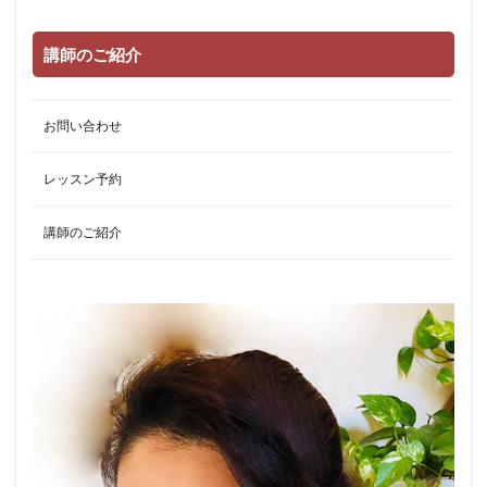
講師のご紹介
お問い合わせ
レッスン予約
講師のご紹介