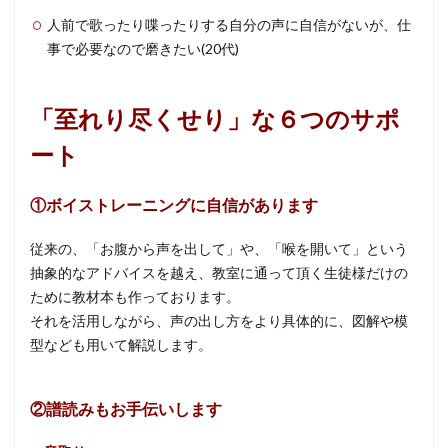
人前で歌ったり喋ったりする自分の声に自信がないが、仕
事で必要なので磨きたい(20代)
「至れり尽くせり」な６つのサポ
ート
①ボイストレーニングに自信があります
従来の、「お腹から声を出して」や、「喉を開いて」という
抽象的なアドバイスを越え、教室に通って頂く生徒様だけの
ために教材本も作っております。
それを活用しながら、声の出し方をより具体的に、図解や模
型なども用いて解説します。
②譜読みもお手伝いします